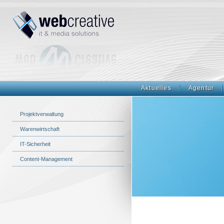
Aktuelles
Agentur
Projektverwaltung
Warenwirtschaft
IT-Sicherheit
Content-Management