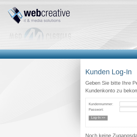
Kunden Log-In
Geben Sie bitte Ihre P
Kundenkonto zu beko
Kundennummer:
Passwort:
Noch keine Zugangsda